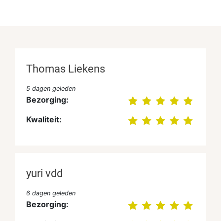
Thomas Liekens
5 dagen geleden
Bezorging:
Kwaliteit:
yuri vdd
6 dagen geleden
Bezorging: