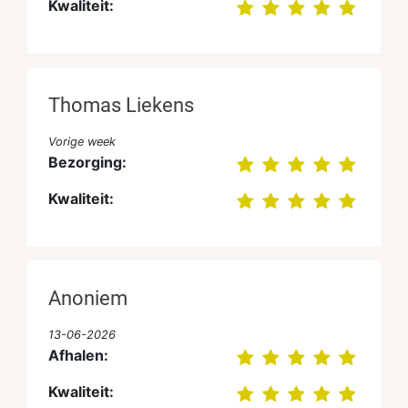
Kwaliteit:
Thomas Liekens
Vorige week
Bezorging:
Kwaliteit:
Anoniem
13-06-2026
Afhalen:
Kwaliteit: