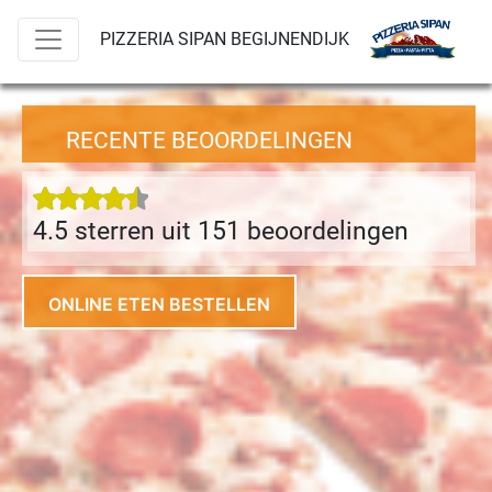
PIZZERIA SIPAN BEGIJNENDIJK
RECENTE BEOORDELINGEN
4.5 sterren uit 151 beoordeling
en
ONLINE ETEN BESTELLEN