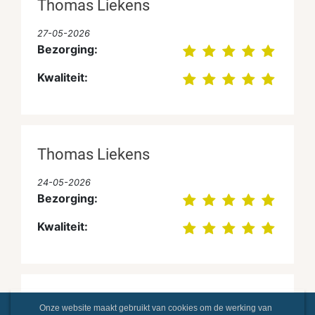
Thomas Liekens
27-05-2026
Bezorging:
Kwaliteit:
Thomas Liekens
24-05-2026
Bezorging:
Kwaliteit:
Thomas Liekens
Onze website maakt gebruikt van cookies om de werking van