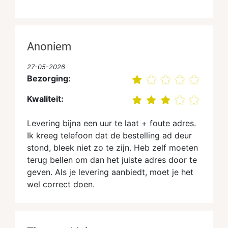
Anoniem
27-05-2026
Bezorging:
Kwaliteit:
Levering bijna een uur te laat + foute adres.
Ik kreeg telefoon dat de bestelling ad deur
stond, bleek niet zo te zijn. Heb zelf moeten
terug bellen om dan het juiste adres door te
geven. Als je levering aanbiedt, moet je het
wel correct doen.