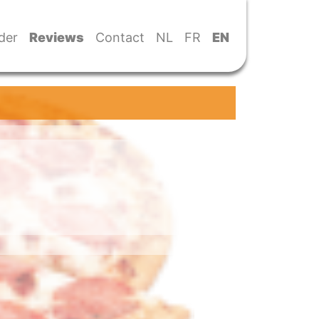
der
Reviews
Contact
NL
FR
EN