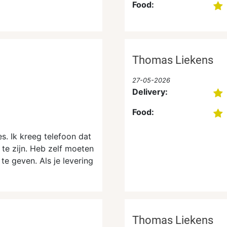
Food:
Thomas Liekens
27-05-2026
Delivery:
Food:
es. Ik kreeg telefoon dat
 te zijn. Heb zelf moeten
te geven. Als je levering
Thomas Liekens