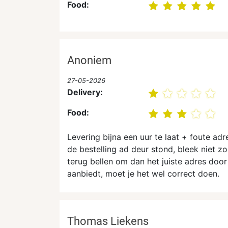
Food:
Anoniem
27-05-2026
Delivery:
Food:
Levering bijna een uur te laat + foute adr
de bestelling ad deur stond, bleek niet zo
terug bellen om dan het juiste adres door 
aanbiedt, moet je het wel correct doen.
Thomas Liekens