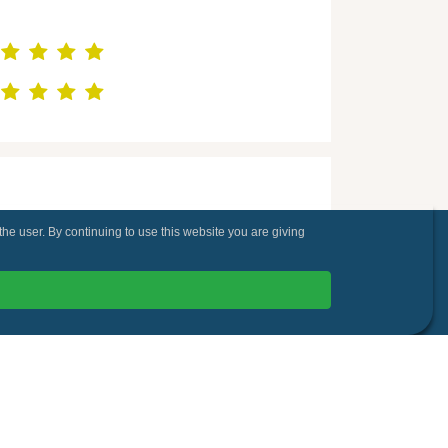
the user. By continuing to use this website you are giving