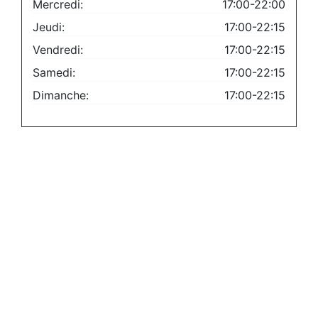
Mercredi:
17:00-22:00
Jeudi:
17:00-22:15
Vendredi:
17:00-22:15
Samedi:
17:00-22:15
Dimanche:
17:00-22:15