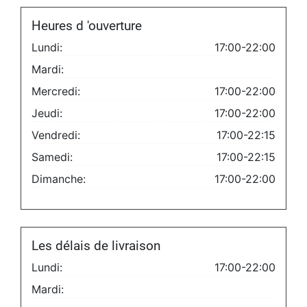
Heures d 'ouverture
Lundi:
17:00-22:00
Mardi:
Mercredi:
17:00-22:00
Jeudi:
17:00-22:00
Vendredi:
17:00-22:15
Samedi:
17:00-22:15
Dimanche:
17:00-22:00
Les délais de livraison
Lundi:
17:00-22:00
Mardi: