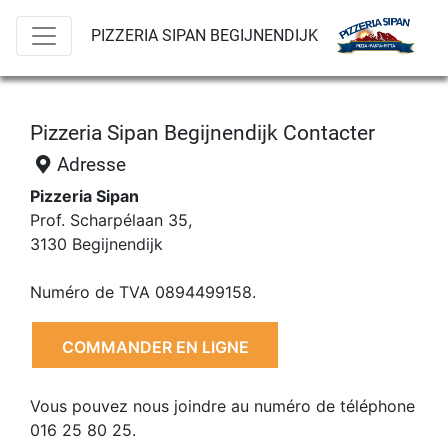
PIZZERIA SIPAN BEGIJNENDIJK
Pizzeria Sipan Begijnendijk Contacter
Adresse
Pizzeria Sipan
Prof. Scharpélaan 35,
3130 Begijnendijk
Numéro de TVA 0894499158.
COMMANDER EN LIGNE
Vous pouvez nous joindre au numéro de téléphone
016 25 80 25.