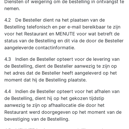
Diensten of weigering om de bestelling in ontvangst te
nemen.
4.2 De Besteller dient na het plaatsen van de
Bestelling telefonisch en per e-mail bereikbaar te zijn
voor het Restaurant en MENUTE voor wat betreft de
status van de Bestelling en dit via de door de Besteller
aangeleverde contactinformatie.
4.3 Indien de Besteller opteert voor de levering van
de Bestelling, dient de Besteller aanwezig te zijn op
het adres dat de Besteller heeft aangeleverd op het
moment dat hij de Bestelling plaatste.
4.4 Indien de Besteller opteert voor het afhalen van
de Bestelling, dient hij op het gekozen tijdstip
aanwezig te zijn op afhaallocatie die door het
Restaurant werd doorgegeven op het moment van de
bevestiging van de Bestelling.