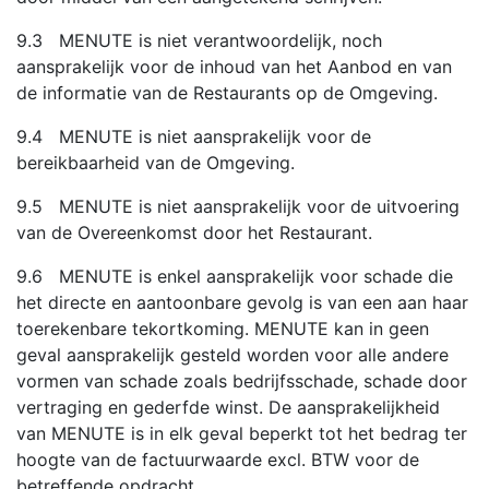
9.3 MENUTE is niet verantwoordelijk, noch
aansprakelijk voor de inhoud van het Aanbod en van
de informatie van de Restaurants op de Omgeving.
9.4 MENUTE is niet aansprakelijk voor de
bereikbaarheid van de Omgeving.
9.5 MENUTE is niet aansprakelijk voor de uitvoering
van de Overeenkomst door het Restaurant.
9.6 MENUTE is enkel aansprakelijk voor schade die
het directe en aantoonbare gevolg is van een aan haar
toerekenbare tekortkoming. MENUTE kan in geen
geval aansprakelijk gesteld worden voor alle andere
vormen van schade zoals bedrijfsschade, schade door
vertraging en gederfde winst. De aansprakelijkheid
van MENUTE is in elk geval beperkt tot het bedrag ter
hoogte van de factuurwaarde excl. BTW voor de
betreffende opdracht