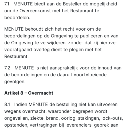
7.1 MENUTE biedt aan de Besteller de mogelijkheid
om de Overeenkomst met het Restaurant te
beoordelen.
MENUTE behoudt zich het recht voor om de
beoordelingen op de Omgeving te publiceren en van
de Omgeving te verwijderen, zonder dat zij hierover
voorafgaand overleg dient te plegen met het
Restaurant.
7.2 MENUTE is niet aansprakelijk voor de inhoud van
de beoordelingen en de daaruit voortvloeiende
gevolgen.
Artikel 8 – Overmacht
8.1 Indien MENUTE de bestelling niet kan uitvoeren
wegens overmacht, waaronder begrepen wordt
ongevallen, ziekte, brand, oorlog, stakingen, lock-outs,
opstanden, vertragingen bij leveranciers, gebrek aan