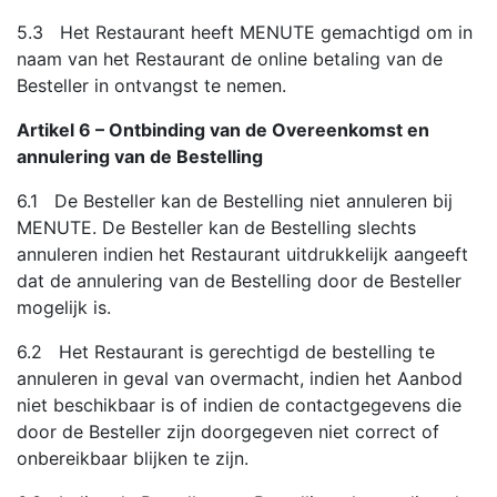
5.3 Het Restaurant heeft MENUTE gemachtigd om in
naam van het Restaurant de online betaling van de
Besteller in ontvangst te nemen.
Artikel 6 – Ontbinding van de Overeenkomst en
annulering van de Bestelling
6.1 De Besteller kan de Bestelling niet annuleren bij
MENUTE. De Besteller kan de Bestelling slechts
annuleren indien het Restaurant uitdrukkelijk aangeeft
dat de annulering van de Bestelling door de Besteller
mogelijk is.
6.2 Het Restaurant is gerechtigd de bestelling te
annuleren in geval van overmacht, indien het Aanbod
niet beschikbaar is of indien de contactgegevens die
door de Besteller zijn doorgegeven niet correct of
onbereikbaar blijken te zijn.