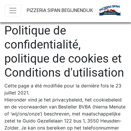
PIZZERIA SIPAN BEGIJNENDIJK
Politique de
confidentialité,
politique de cookies et
Conditions d'utilisation
Cette page a été modifiée pour la dernière fois le 23
juillet 2021.
Hieronder vind je het privacybeleid, het cookiebeleid
en de voorwaarden van Besteller BVBA (hierna Menute
of ‘wij/ons/onze’) beschreven, met maatschappelijke
zetel te Guido Gezellelaan 122 bus 1, 3550 Heusden-
Zolder. Je kan ons bereiken op het telefoonnummer