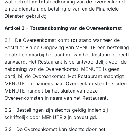
wat betreft de totstandkoming van de overeenkomst
en de diensten, de betaling ervan en de Financiële
Diensten gebruikt;
Artikel 3 - Totstandkoming van de Overeenkomst
3.1 De Overeenkomst komt tot stand wanneer de
Besteller via de Omgeving van MENUTE een bestelling
plaatst en daarbij het aanbod van het Restaurant heeft
aanvaard. Het Restaurant is verantwoordelijk voor de
nakoming van de Overeenkomst. MENUTE is geen
partij bij de Overeenkomst. Het Restaurant machtigt
MENUTE om namens haar Overeenkomsten te sluiten.
MENUTE handelt bij het sluiten van deze
Overeenkomsten in naam van het Restaurant.
3.2 Bestellingen zijn slechts geldig indien zij
schriftelijk door MENUTE zijn bevestigd.
3.2 De Overeenkomst kan slechts door het