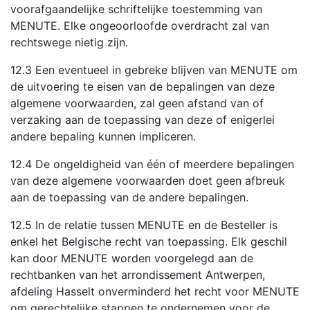
voorafgaandelijke schriftelijke toestemming van
MENUTE. Elke ongeoorloofde overdracht zal van
rechtswege nietig zijn.
12.3 Een eventueel in gebreke blijven van MENUTE om
de uitvoering te eisen van de bepalingen van deze
algemene voorwaarden, zal geen afstand van of
verzaking aan de toepassing van deze of enigerlei
andere bepaling kunnen impliceren.
12.4 De ongeldigheid van één of meerdere bepalingen
van deze algemene voorwaarden doet geen afbreuk
aan de toepassing van de andere bepalingen.
12.5 In de relatie tussen MENUTE en de Besteller is
enkel het Belgische recht van toepassing. Elk geschil
kan door MENUTE worden voorgelegd aan de
rechtbanken van het arrondissement Antwerpen,
afdeling Hasselt onverminderd het recht voor MENUTE
om gerechtelijke stappen te ondernemen voor de