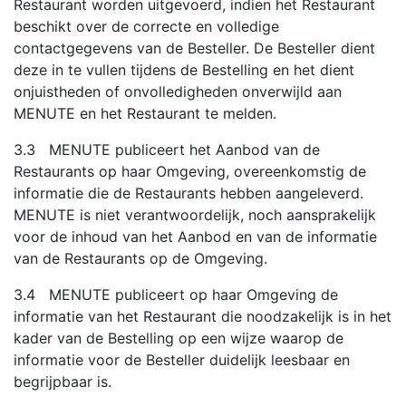
Restaurant worden uitgevoerd, indien het Restaurant
beschikt over de correcte en volledige
contactgegevens van de Besteller. De Besteller dient
deze in te vullen tijdens de Bestelling en het dient
onjuistheden of onvolledigheden onverwijld aan
MENUTE en het Restaurant te melden.
3.3 MENUTE publiceert het Aanbod van de
Restaurants op haar Omgeving, overeenkomstig de
informatie die de Restaurants hebben aangeleverd.
MENUTE is niet verantwoordelijk, noch aansprakelijk
voor de inhoud van het Aanbod en van de informatie
van de Restaurants op de Omgeving.
3.4 MENUTE publiceert op haar Omgeving de
informatie van het Restaurant die noodzakelijk is in het
kader van de Bestelling op een wijze waarop de
informatie voor de Besteller duidelijk leesbaar en
begrijpbaar is.