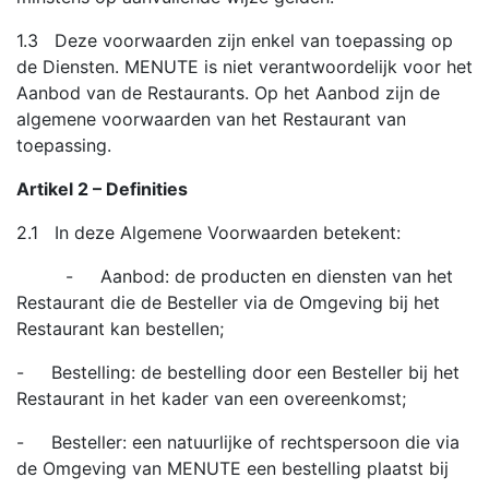
1.3 Deze voorwaarden zijn enkel van toepassing op
de Diensten. MENUTE is niet verantwoordelijk voor het
Aanbod van de Restaurants. Op het Aanbod zijn de
algemene voorwaarden van het Restaurant van
toepassing.
Artikel 2 – Definities
2.1 In deze Algemene Voorwaarden betekent:
- Aanbod: de producten en diensten van het
Restaurant die de Besteller via de Omgeving bij het
Restaurant kan bestellen;
- Bestelling: de bestelling door een Besteller bij het
Restaurant in het kader van een overeenkomst;
- Besteller: een natuurlijke of rechtspersoon die via
de Omgeving van MENUTE een bestelling plaatst bij