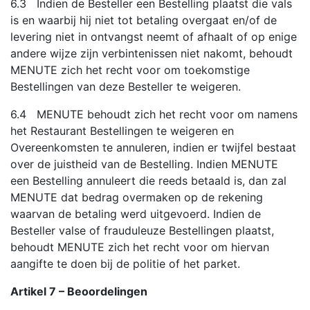
6.3 Indien de Besteller een Bestelling plaatst die vals
is en waarbij hij niet tot betaling overgaat en/of de
levering niet in ontvangst neemt of afhaalt of op enige
andere wijze zijn verbintenissen niet nakomt, behoudt
MENUTE zich het recht voor om toekomstige
Bestellingen van deze Besteller te weigeren.
6.4 MENUTE behoudt zich het recht voor om namens
het Restaurant Bestellingen te weigeren en
Overeenkomsten te annuleren, indien er twijfel bestaat
over de juistheid van de Bestelling. Indien MENUTE
een Bestelling annuleert die reeds betaald is, dan zal
MENUTE dat bedrag overmaken op de rekening
waarvan de betaling werd uitgevoerd. Indien de
Besteller valse of frauduleuze Bestellingen plaatst,
behoudt MENUTE zich het recht voor om hiervan
aangifte te doen bij de politie of het parket.
Artikel 7 – Beoordelingen