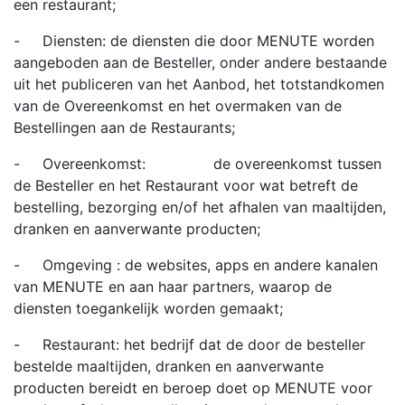
een restaurant;
- Diensten: de diensten die door MENUTE worden
aangeboden aan de Besteller, onder andere bestaande
uit het publiceren van het Aanbod, het totstandkomen
van de Overeenkomst en het overmaken van de
Bestellingen aan de Restaurants;
- Overeenkomst: de overeenkomst tussen
de Besteller en het Restaurant voor wat betreft de
bestelling, bezorging en/of het afhalen van maaltijden,
dranken en aanverwante producten;
- Omgeving : de websites, apps en andere kanalen
van MENUTE en aan haar partners, waarop de
diensten toegankelijk worden gemaakt;
- Restaurant: het bedrijf dat de door de besteller
bestelde maaltijden, dranken en aanverwante
producten bereidt en beroep doet op MENUTE voor