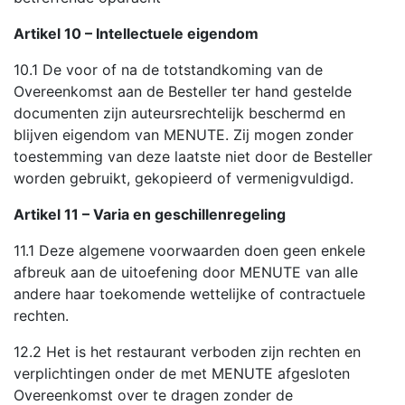
Artikel 10 – Intellectuele eigendom
10.1 De voor of na de totstandkoming van de
Overeenkomst aan de Besteller ter hand gestelde
documenten zijn auteursrechtelijk beschermd en
blijven eigendom van MENUTE. Zij mogen zonder
toestemming van deze laatste niet door de Besteller
worden gebruikt, gekopieerd of vermenigvuldigd.
Artikel 11 – Varia en geschillenregeling
11.1 Deze algemene voorwaarden doen geen enkele
afbreuk aan de uitoefening door MENUTE van alle
andere haar toekomende wettelijke of contractuele
rechten.
12.2 Het is het restaurant verboden zijn rechten en
verplichtingen onder de met MENUTE afgesloten
Overeenkomst over te dragen zonder de