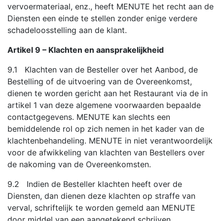
vervoermateriaal, enz., heeft MENUTE het recht aan de
Diensten een einde te stellen zonder enige verdere
schadeloosstelling aan de klant.
Artikel 9 – Klachten en aansprakelijkheid
9.1 Klachten van de Besteller over het Aanbod, de
Bestelling of de uitvoering van de Overeenkomst,
dienen te worden gericht aan het Restaurant via de in
artikel 1 van deze algemene voorwaarden bepaalde
contactgegevens. MENUTE kan slechts een
bemiddelende rol op zich nemen in het kader van de
klachtenbehandeling. MENUTE in niet verantwoordelijk
voor de afwikkeling van klachten van Bestellers over
de nakoming van de Overeenkomsten.
9.2 Indien de Besteller klachten heeft over de
Diensten, dan dienen deze klachten op straffe van
verval, schriftelijk te worden gemeld aan MENUTE
door middel van een aangetekend schrijven.