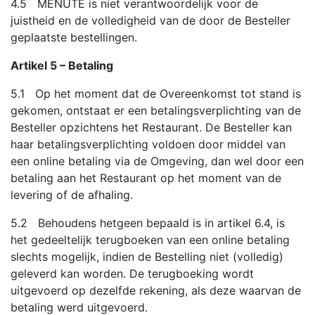
4.5 MENUTE is niet verantwoordelijk voor de
juistheid en de volledigheid van de door de Besteller
geplaatste bestellingen.
Artikel 5 – Betaling
5.1 Op het moment dat de Overeenkomst tot stand is
gekomen, ontstaat er een betalingsverplichting van de
Besteller opzichtens het Restaurant. De Besteller kan
haar betalingsverplichting voldoen door middel van
een online betaling via de Omgeving, dan wel door een
betaling aan het Restaurant op het moment van de
levering of de afhaling.
5.2 Behoudens hetgeen bepaald is in artikel 6.4, is
het gedeeltelijk terugboeken van een online betaling
slechts mogelijk, indien de Bestelling niet (volledig)
geleverd kan worden. De terugboeking wordt
uitgevoerd op dezelfde rekening, als deze waarvan de
betaling werd uitgevoerd.