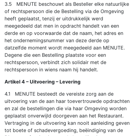
3.5 MENUTE beschouwt als Besteller elke natuurlijke
of rechtspersoon die de Bestelling via de Omgeving
heeft geplaatst, tenzij er uitdrukkelijk werd
meegedeeld dat men in opdracht handelt van een
derde en op voorwaarde dat de naam, het adres en
het ondernemingsnummer van deze derde op
datzelfde moment wordt meegedeeld aan MENUTE.
Degene die een Bestelling plaatste voor een
rechtspersoon, verbindt zich solidair met de
rechtspersoon in wiens naam hij handelt.
Artikel 4 – Uitvoering – Levering
4.1 MENUTE besteedt de vereiste zorg aan de
uitvoering van de aan haar toevertrouwde opdrachten
en zal de bestellingen die via haar Omgeving worden
geplaatst onverwijld doorgeven aan het Restaurant.
Vertraging in de uitvoering kan nooit aanleiding geven
tot boete of schadevergoeding, beëindiging van de